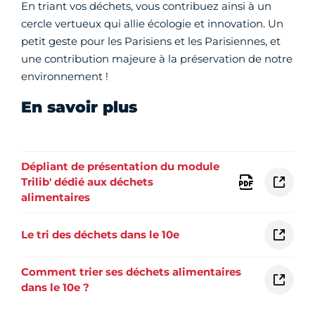
En triant vos déchets, vous contribuez ainsi à un
cercle vertueux qui allie écologie et innovation. Un
petit geste pour les Parisiens et les Parisiennes, et
une contribution majeure à la préservation de notre
environnement !
En savoir plus
Dépliant de présentation du module
Trilib' dédié aux déchets
alimentaires
Le tri des déchets dans le 10e
Comment trier ses déchets alimentaires
dans le 10e ?