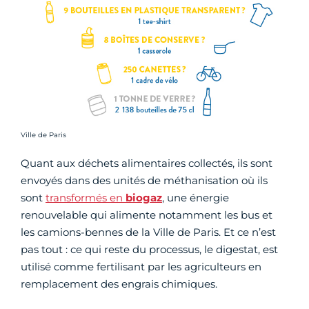
Crédit photo :
Ville de Paris
Quant aux déchets alimentaires collectés, ils sont
envoyés dans des unités de méthanisation où ils
sont
transformés en
biogaz
, une énergie
renouvelable qui alimente notamment les bus et
les camions-bennes de la Ville de Paris. Et ce n’est
pas tout : ce qui reste du processus, le digestat, est
utilisé comme fertilisant par les agriculteurs en
remplacement des engrais chimiques.