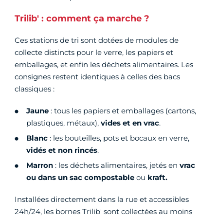
Trilib' : comment ça marche ?
Ces stations de tri sont dotées de modules de
collecte distincts pour le verre, les papiers et
emballages, et enfin les déchets alimentaires. Les
consignes restent identiques à celles des bacs
classiques :
Jaune
: tous les papiers et emballages (cartons,
plastiques, métaux),
vides et en vrac
.
Blanc
: les bouteilles, pots et bocaux en verre,
vidés et non rincés
.
Marron
: les déchets alimentaires, jetés en
vrac
ou dans un sac compostable
ou
kraft.
Installées directement dans la rue et accessibles
24h/24, les bornes Trilib' sont collectées au moins