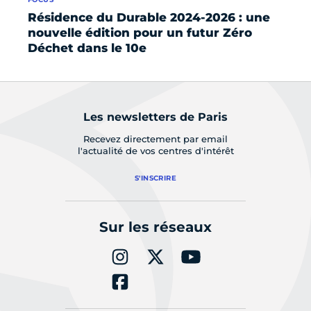
Résidence du Durable 2024-2026 : une
Zo
nouvelle édition pour un futur Zéro
10
Déchet dans le 10e
Les newsletters de Paris
Recevez directement par email
l'actualité de vos centres d'intérêt
S'INSCRIRE
Sur les réseaux