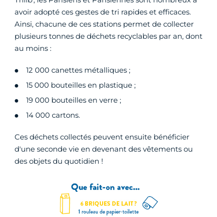
avoir adopté ces gestes de tri rapides et efficaces.
Ainsi, chacune de ces stations permet de collecter
plusieurs tonnes de déchets recyclables par an, dont
au moins :
12 000 canettes métalliques ;
15 000 bouteilles en plastique ;
19 000 bouteilles en verre ;
14 000 cartons.
Ces déchets collectés peuvent ensuite bénéficier
d'une seconde vie en devenant des vêtements ou
des objets du quotidien !