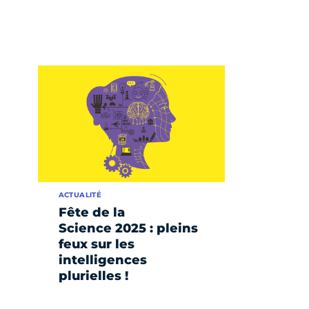
ACTUALITÉ
Fête de la
Science 2025 : pleins
feux sur les
intelligences
plurielles !