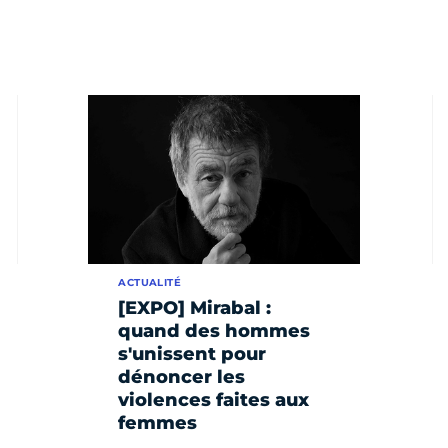
ACTUALITÉ
[EXPO] Mirabal :
quand des hommes
s'unissent pour
dénoncer les
violences faites aux
femmes