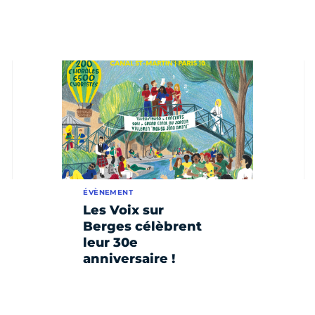
ÉVÈNEMENT
Les Voix sur
Berges célèbrent
leur 30e
anniversaire !