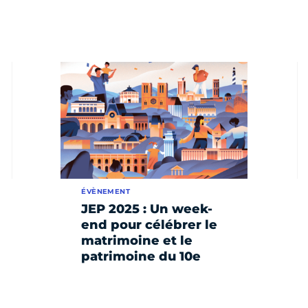
ÉVÈNEMENT
JEP 2025 : Un week-
end pour célébrer le
matrimoine et le
patrimoine du 10e