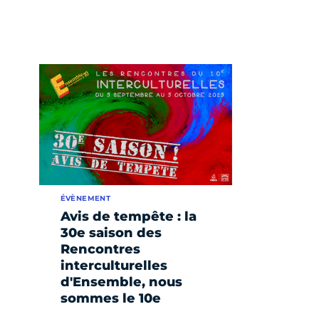
ÉVÈNEMENT
Avis de tempête : la
30e saison des
Rencontres
interculturelles
d'Ensemble, nous
sommes le 10e