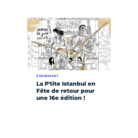
ÉVÈNEMENT
La P'tite Istanbul en
Fête de retour pour
une 16e édition !