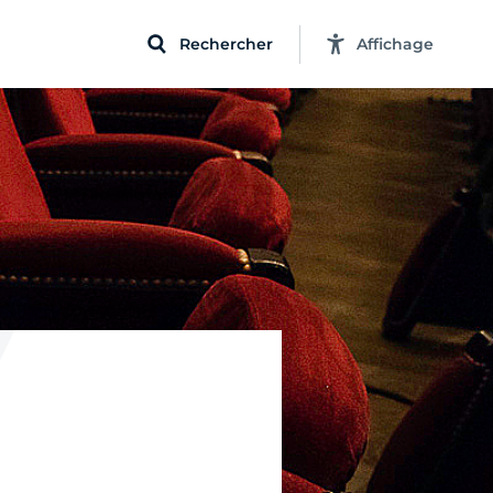
Rechercher
Affichage