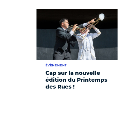
ÉVÈNEMENT
Cap sur la nouvelle
édition du Printemps
des Rues !