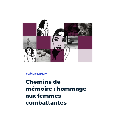
ÉVÈNEMENT
Chemins de
mémoire : hommage
aux femmes
combattantes