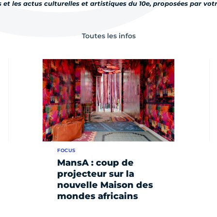
s et les actus culturelles et artistiques du 10e, proposées par votr
Toutes les infos
FOCUS
MansA : coup de
projecteur sur la
nouvelle Maison des
mondes africains