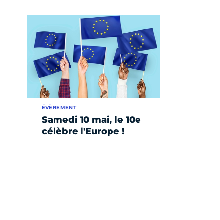
ÉVÈNEMENT
Samedi 10 mai, le 10e
célèbre l'Europe !
e suivante