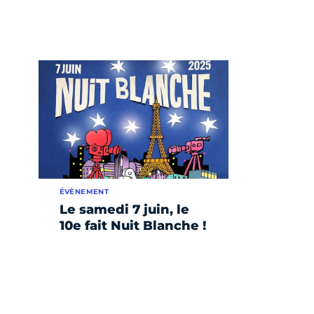
ÉVÈNEMENT
Le samedi 7 juin, le
10e fait Nuit Blanche !