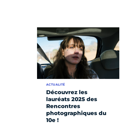
ACTUALITÉ
Découvrez les
lauréats 2025 des
Rencontres
photographiques du
10e !