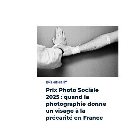
ÉVÈNEMENT
Prix Photo Sociale
2025 : quand la
photographie donne
un visage à la
précarité en France