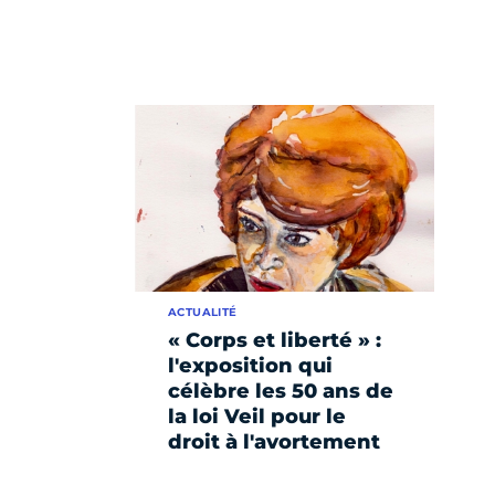
ACTUALITÉ
« Corps et liberté » :
l'exposition qui
célèbre les 50 ans de
la loi Veil pour le
droit à l'avortement