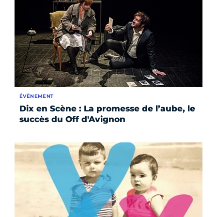
ÉVÈNEMENT
Dix en Scène : La promesse de l’aube, le
succès du Off d'Avignon