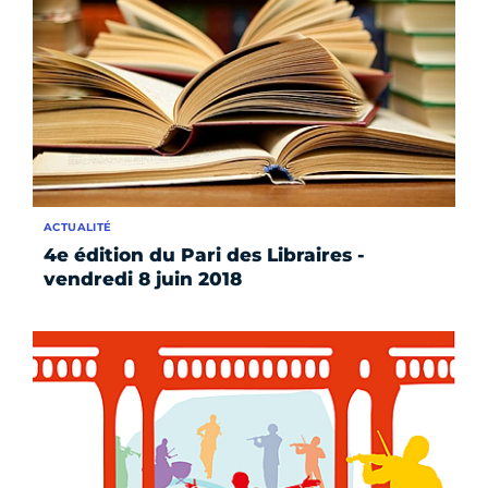
ACTUALITÉ
4e édition du Pari des Libraires -
vendredi 8 juin 2018