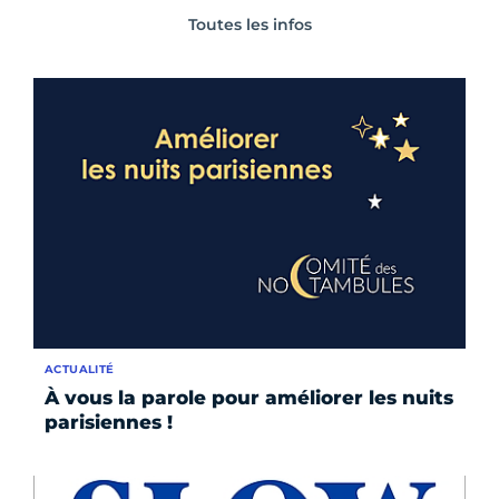
Toutes les infos
ACTUALITÉ
À vous la parole pour améliorer les nuits
parisiennes !