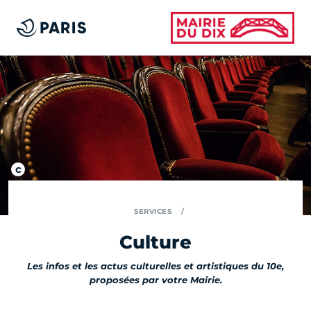
SERVICES
Culture
Les infos et les actus culturelles et artistiques du 10e,
proposées par votre Mairie.