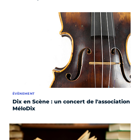
ÉVÈNEMENT
Dix en Scène : un concert de l'association
MéloDix