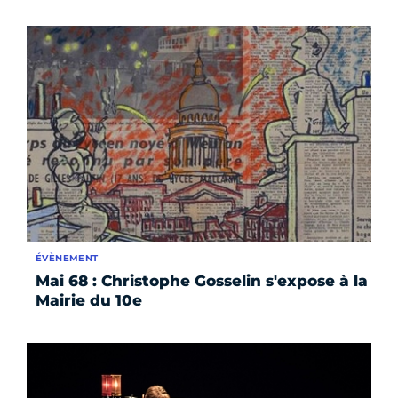
ÉVÈNEMENT
Mai 68 : Christophe Gosselin s'expose à la
Mairie du 10e