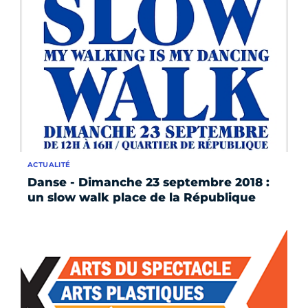
ACTUALITÉ
Danse - Dimanche 23 septembre 2018 :
un slow walk place de la République