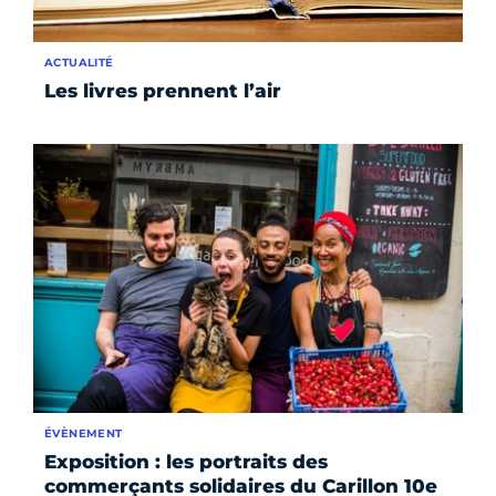
ACTUALITÉ
Les livres prennent l’air
ÉVÈNEMENT
Exposition : les portraits des
commerçants solidaires du Carillon 10e