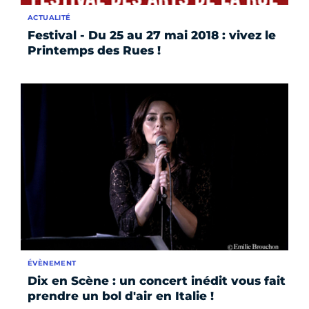
ACTUALITÉ
Festival - Du 25 au 27 mai 2018 : vivez le
Printemps des Rues !
ÉVÈNEMENT
Dix en Scène : un concert inédit vous fait
prendre un bol d'air en Italie !