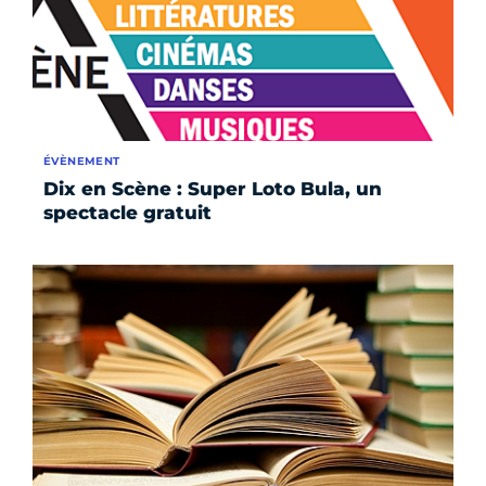
ÉVÈNEMENT
Dix en Scène : Super Loto Bula, un
spectacle gratuit