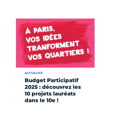
ACTUALITÉ
Budget Participatif
2025 : découvrez les
10 projets lauréats
dans le 10e !