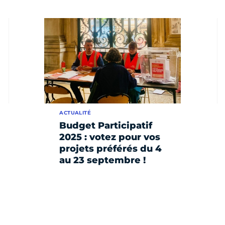
ACTUALITÉ
Budget Participatif
2025 : votez pour vos
projets préférés du 4
au 23 septembre !