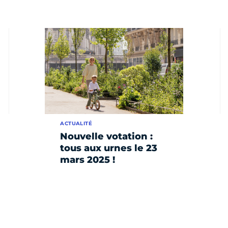
ACTUALITÉ
Nouvelle votation :
tous aux urnes le 23
mars 2025 !