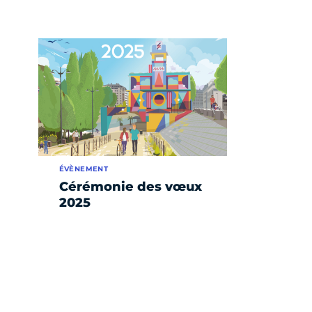
ÉVÈNEMENT
Cérémonie des vœux
2025