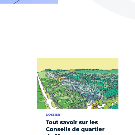
DOSSIER
Tout savoir sur les
Conseils de quartier