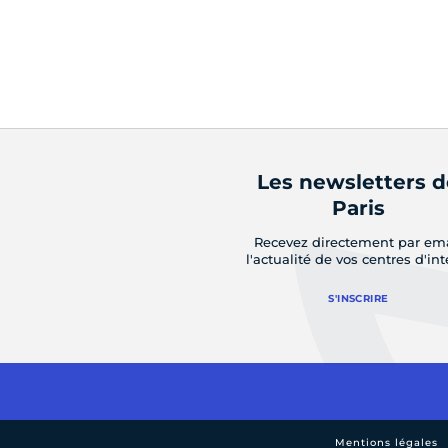
Les newsletters 
Paris
Recevez directement par em
l'actualité de vos centres d'int
S'INSCRIRE
Mentions légales