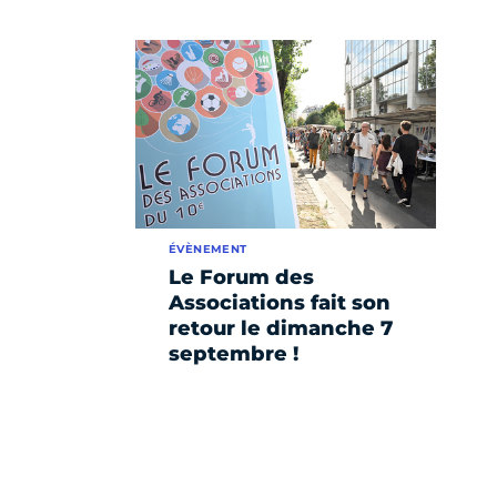
ÉVÈNEMENT
Le Forum des
Associations fait son
retour le dimanche 7
septembre !