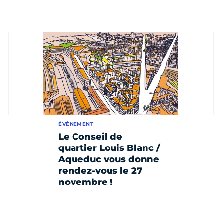
ÉVÈNEMENT
Le Conseil de
quartier Louis Blanc /
Aqueduc vous donne
rendez-vous le 27
novembre !