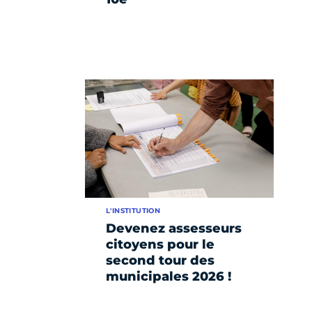
L'INSTITUTION
Devenez assesseurs
citoyens pour le
second tour des
municipales 2026 !