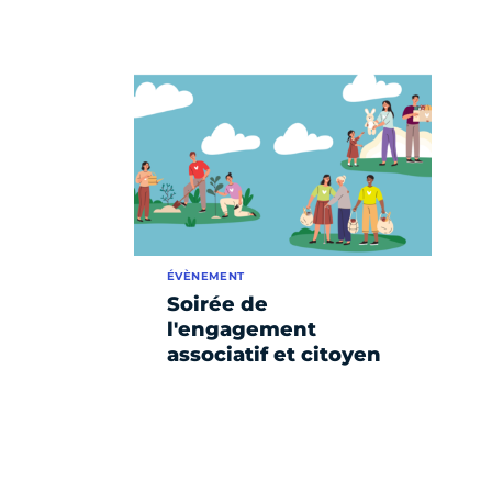
ÉVÈNEMENT
Soirée de
l'engagement
associatif et citoyen