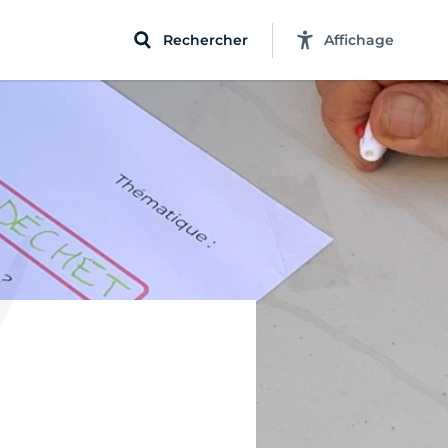
Rechercher
Affichage