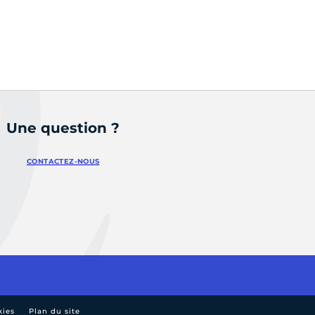
Une question ?
CONTACTEZ-NOUS
kies
Plan du site