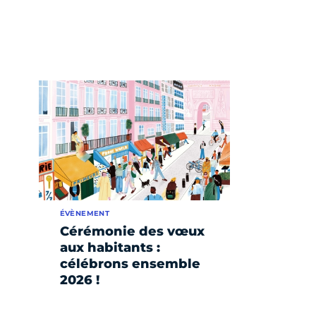
ÉVÈNEMENT
Cérémonie des vœux
aux habitants :
célébrons ensemble
2026 !