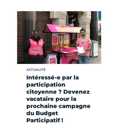
ACTUALITÉ
Intéressé-e par la
participation
citoyenne ? Devenez
vacataire pour la
prochaine campagne
du Budget
Participatif !