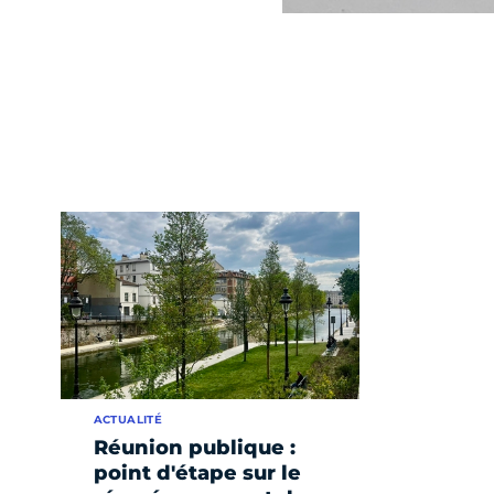
ACTUALITÉ
Réunion publique :
point d'étape sur le