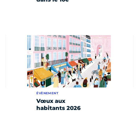
ÉVÈNEMENT
Vœux aux
habitants 2026